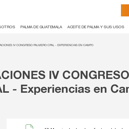
SOTROS
PALMA DE GUATEMALA
ACEITE DE PALMA Y SUS USOS
ACIONES IV CONGRESO PALMERO CPAL - EXPERIENCIAS EN CAMPO
CIONES IV CONGRES
L - Experiencias en C