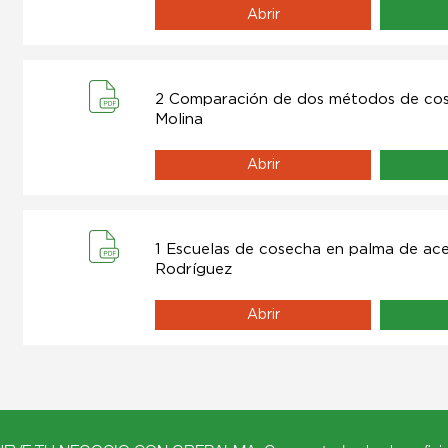
Abrir
2 Comparación de dos métodos de cos
Molina
Abrir
1 Escuelas de cosecha en palma de ace
Rodríguez
Abrir