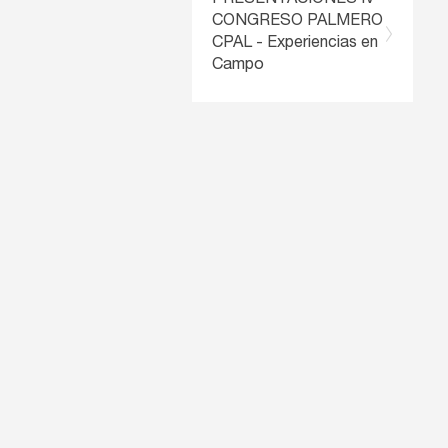
PRESENTACIONES IV
CONGRESO PALMERO
CPAL - Experiencias en
Campo