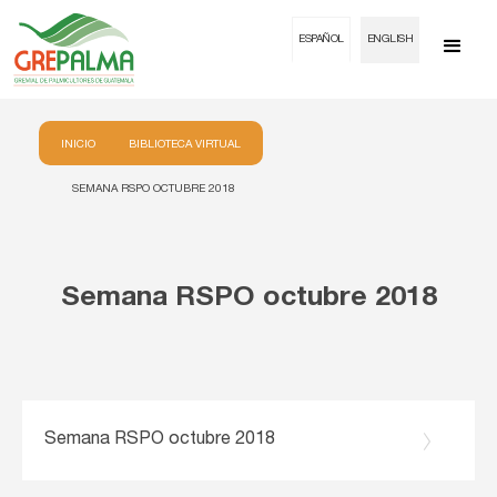
ESPAÑOL
ENGLISH
INICIO
BIBLIOTECA VIRTUAL
SEMANA RSPO OCTUBRE 2018
Semana RSPO octubre 2018
Semana RSPO octubre 2018