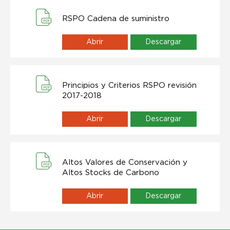
RSPO Cadena de suministro
Abrir
Descargar
Principios y Criterios RSPO revisión
2017-2018
Abrir
Descargar
Altos Valores de Conservación y
Altos Stocks de Carbono
Abrir
Descargar