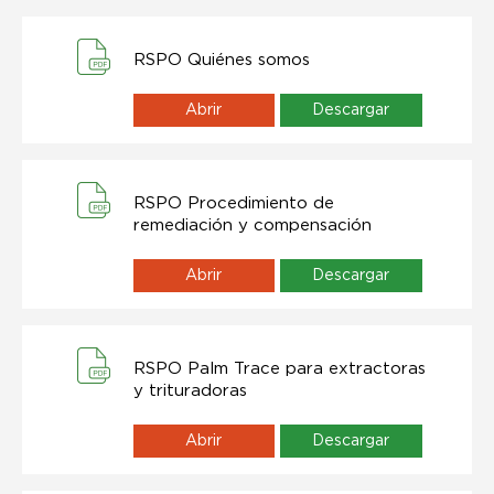
RSPO Quiénes somos
Abrir
Descargar
RSPO Procedimiento de
remediación y compensación
Abrir
Descargar
RSPO Palm Trace para extractoras
y trituradoras
Abrir
Descargar