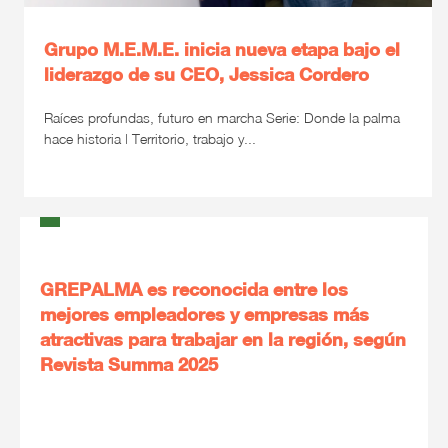
Grupo M.E.M.E. inicia nueva etapa bajo el
liderazgo de su CEO, Jessica Cordero
Raíces profundas, futuro en marcha Serie: Donde la palma
hace historia | Territorio, trabajo y...
GREPALMA es reconocida entre los
mejores empleadores y empresas más
atractivas para trabajar en la región, según
Revista Summa 2025