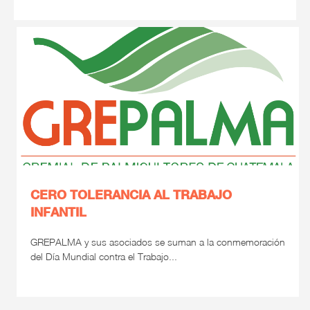
CERO TOLERANCIA AL TRABAJO
INFANTIL
GREPALMA y sus asociados se suman a la conmemoración
del Día Mundial contra el Trabajo...