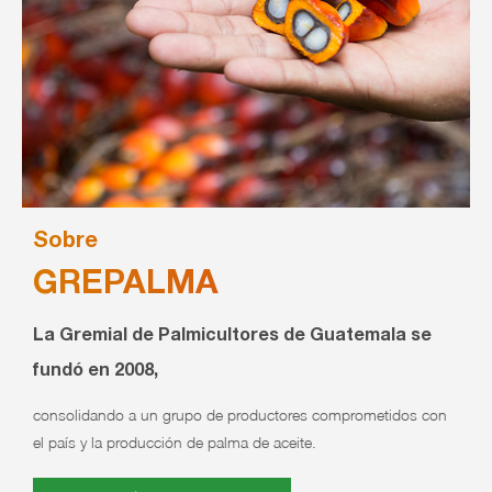
Sobre
GREPALMA
La Gremial de Palmicultores de Guatemala se
fundó en 2008,
consolidando a un grupo de productores comprometidos con
el país y la producción de palma de aceite.