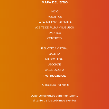
MAPA DEL SITIO
INICIO
NOSOTROS
LA PALMA EN GUATEMALA
ACEITE DE PALMA Y SUS USOS
EVENTOS
CONTACTO
BIBLIOTECA VIRTUAL
GALERÍA
MARCO LEGAL
ASÓCIATE
CALCULADORA
PATROCINIOS
PATROCINIO EVENTOS
Déjanos tus datos para mantenerte
al tanto de los próximos eventos