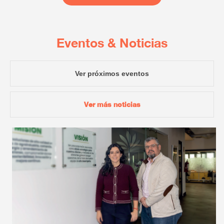
Eventos & Noticias
Ver próximos eventos
Ver más noticias