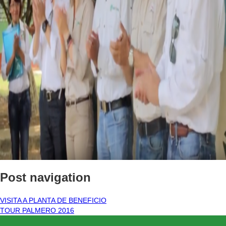
Post navigation
VISITA A PLANTA DE BENEFICIO
TOUR PALMERO 2016