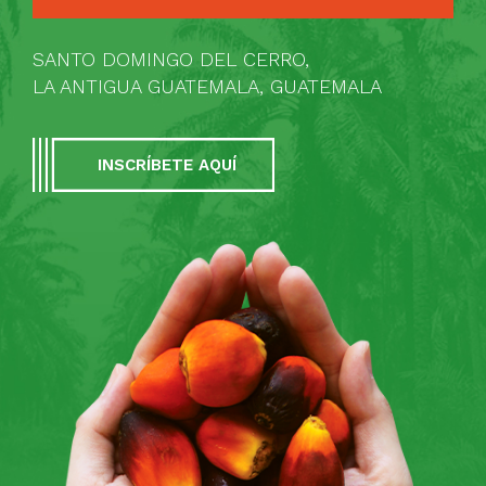
SANTO DOMINGO DEL CERRO,
LA ANTIGUA GUATEMALA, GUATEMALA
INSCRÍBETE AQUÍ