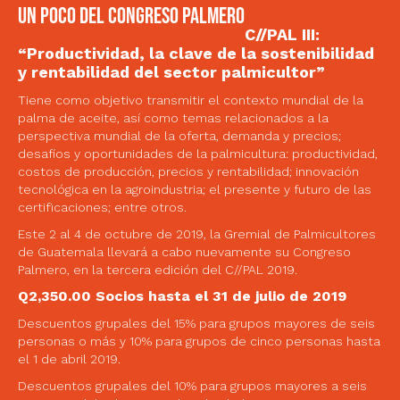
un poco del Congreso palmero
C//PAL III:
“Productividad, la clave de la sostenibilidad
y rentabilidad del sector palmicultor”
Tiene como objetivo transmitir el contexto mundial de la
palma de aceite, así como temas relacionados a la
perspectiva mundial de la oferta, demanda y precios;
desafíos y oportunidades de la palmicultura: productividad,
costos de producción, precios y rentabilidad; innovación
tecnológica en la agroindustria; el presente y futuro de las
certificaciones; entre otros.
Este 2 al 4 de octubre de 2019, la Gremial de Palmicultores
de Guatemala llevará a cabo nuevamente su Congreso
Palmero, en la tercera edición del C//PAL 2019.
Q2,350.00 Socios hasta el 31 de julio de 2019
Descuentos grupales del 15% para grupos mayores de seis
personas o más y 10% para grupos de cinco personas hasta
el 1 de abril 2019.
Descuentos grupales del 10% para grupos mayores a seis