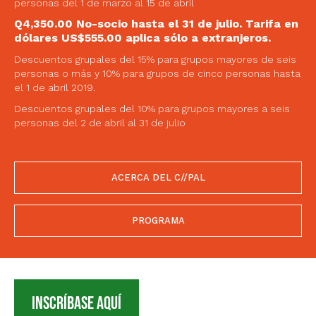
personas del 1 de marzo al 15 de abril
Q4,350.00 No-socio hasta el 31 de julio. Tarifa en
dólares US$555.00 aplica sólo a extranjeros.
Descuentos grupales del 15% para grupos mayores de seis
personas o más y 10% para grupos de cinco personas hasta
el 1 de abril 2019.
Descuentos grupales del 10% para grupos mayores a seis
personas del 2 de abril al 31 de julio
ACERCA DEL C//PAL
PROGRAMA
INSCRÍBASE AQUÍ