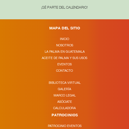
¡SÉ PARTE DEL CALENDARIO!
MAPA DEL SITIO
INICIO
NOSOTROS
LA PALMA EN GUATEMALA
ACEITE DE PALMA Y SUS USOS
EVENTOS
CONTACTO
BIBLIOTECA VIRTUAL
GALERÍA
MARCO LEGAL
ASÓCIATE
CALCULADORA
PATROCINIOS
PATROCINIO EVENTOS