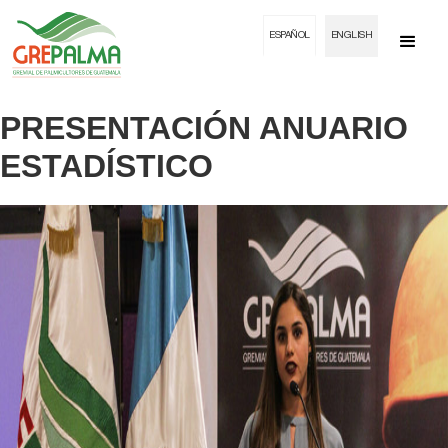
ESPAÑOL
ENGLISH
PRESENTACIÓN ANUARIO
ESTADÍSTICO