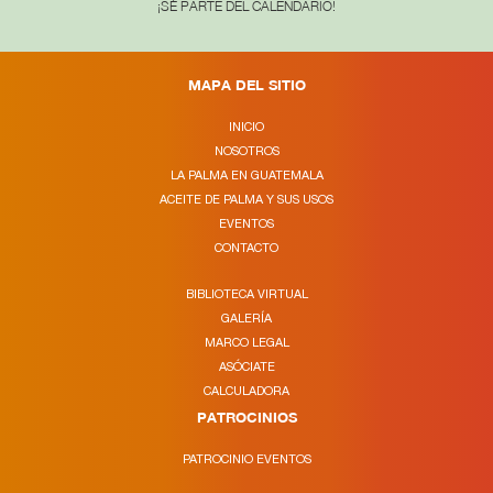
¡SÉ PARTE DEL CALENDARIO!
MAPA DEL SITIO
INICIO
NOSOTROS
LA PALMA EN GUATEMALA
ACEITE DE PALMA Y SUS USOS
EVENTOS
CONTACTO
BIBLIOTECA VIRTUAL
GALERÍA
MARCO LEGAL
ASÓCIATE
CALCULADORA
PATROCINIOS
PATROCINIO EVENTOS