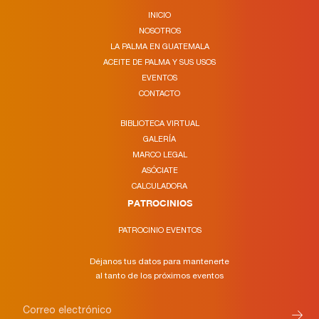
INICIO
NOSOTROS
LA PALMA EN GUATEMALA
ACEITE DE PALMA Y SUS USOS
EVENTOS
CONTACTO
BIBLIOTECA VIRTUAL
GALERÍA
MARCO LEGAL
ASÓCIATE
CALCULADORA
PATROCINIOS
PATROCINIO EVENTOS
Déjanos tus datos para mantenerte
al tanto de los próximos eventos