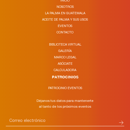
INICIO
NOSOTROS
LA PALMA EN GUATEMALA
ACEITE DE PALMA Y SUS USOS
EVENTOS
CONTACTO
BIBLIOTECA VIRTUAL
GALERÍA
MARCO LEGAL
ASÓCIATE
CALCULADORA
PATROCINIOS
PATROCINIO EVENTOS
Déjanos tus datos para mantenerte
al tanto de los próximos eventos