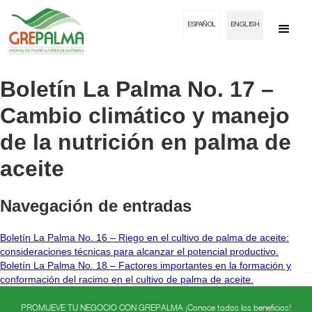
ESPAÑOL
ENGLISH
Boletín La Palma No. 17 –
Cambio climático y manejo
de la nutrición en palma de
aceite
Navegación de entradas
Boletín La Palma No. 16 – Riego en el cultivo de palma de aceite:
consideraciones técnicas para alcanzar el potencial productivo.
Boletín La Palma No. 18 – Factores importantes en la formación y
conformación del racimo en el cultivo de palma de aceite.
PROMUEVE TU NEGOCIO CON GREPALMA ¡Conoce todos los beneficios!