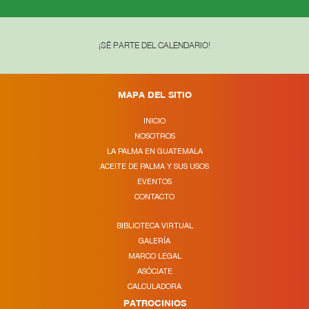
¡SÉ PARTE DEL CALENDARIO!
MAPA DEL SITIO
INICIO
NOSOTROS
LA PALMA EN GUATEMALA
ACEITE DE PALMA Y SUS USOS
EVENTOS
CONTACTO
BIBLIOTECA VIRTUAL
GALERÍA
MARCO LEGAL
ASÓCIATE
CALCULADORA
PATROCINIOS