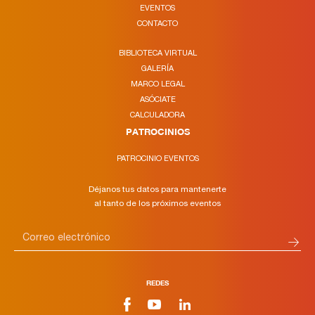
EVENTOS
CONTACTO
BIBLIOTECA VIRTUAL
GALERÍA
MARCO LEGAL
ASÓCIATE
CALCULADORA
PATROCINIOS
PATROCINIO EVENTOS
Déjanos tus datos para mantenerte
al tanto de los próximos eventos
REDES