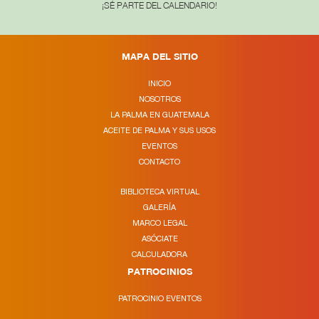
¡SÉ PARTE DEL CALENDARIO!
MAPA DEL SITIO
INICIO
NOSOTROS
LA PALMA EN GUATEMALA
ACEITE DE PALMA Y SUS USOS
EVENTOS
CONTACTO
BIBLIOTECA VIRTUAL
GALERÍA
MARCO LEGAL
ASÓCIATE
CALCULADORA
PATROCINIOS
PATROCINIO EVENTOS