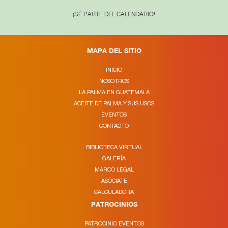
¡SÉ PARTE DEL CALENDARIO!
MAPA DEL SITIO
INICIO
NOSOTROS
LA PALMA EN GUATEMALA
ACEITE DE PALMA Y SUS USOS
EVENTOS
CONTACTO
BIBLIOTECA VIRTUAL
GALERÍA
MARCO LEGAL
ASÓCIATE
CALCULADORA
PATROCINIOS
PATROCINIO EVENTOS