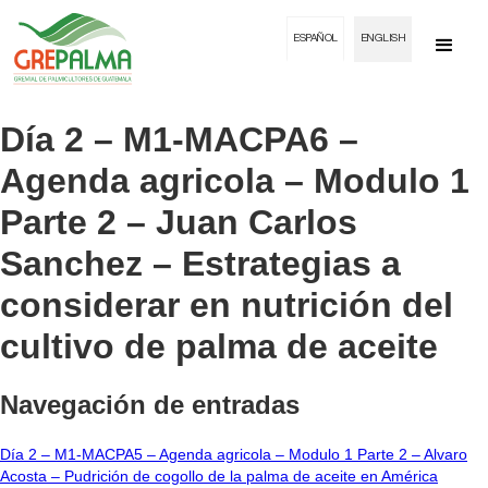
ESPAÑOL
ENGLISH
Día 2 – M1-MACPA6 –
Agenda agricola – Modulo 1
Parte 2 – Juan Carlos
Sanchez – Estrategias a
considerar en nutrición del
cultivo de palma de aceite
Navegación de entradas
Día 2 – M1-MACPA5 – Agenda agricola – Modulo 1 Parte 2 – Alvaro
Acosta – Pudrición de cogollo de la palma de aceite en América