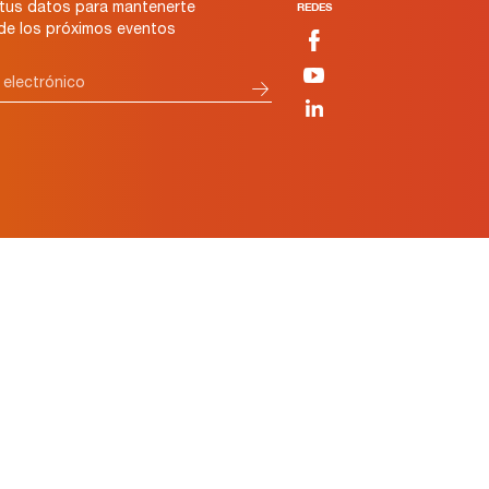
tus datos para mantenerte
REDES
 de los próximos eventos