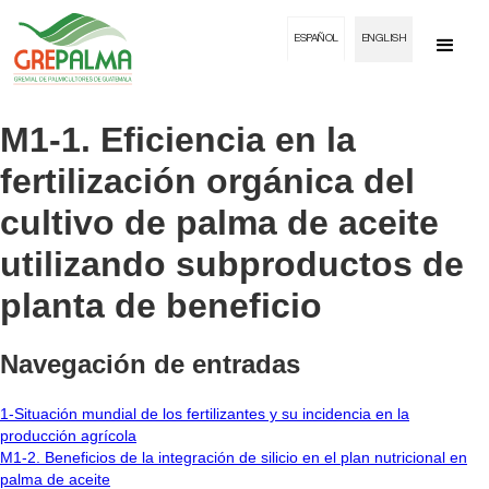
ESPAÑOL
ENGLISH
M1-1. Eficiencia en la
fertilización orgánica del
cultivo de palma de aceite
utilizando subproductos de
planta de beneficio
Navegación de entradas
1-Situación mundial de los fertilizantes y su incidencia en la
producción agrícola
M1-2. Beneficios de la integración de silicio en el plan nutricional en
palma de aceite