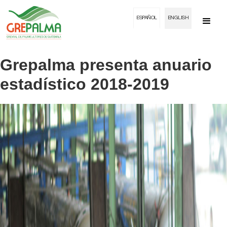
ESPAÑOL
ENGLISH
Grepalma presenta anuario
estadístico 2018-2019