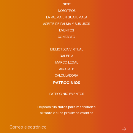
INICIO
NOSOTROS
LA PALMA EN GUATEMALA
ACEITE DE PALMA Y SUS USOS
EVENTOS
CONTACTO
BIBLIOTECA VIRTUAL
GALERÍA
MARCO LEGAL
ASÓCIATE
CALCULADORA
PATROCINIOS
PATROCINIO EVENTOS
Déjanos tus datos para mantenerte
al tanto de los próximos eventos