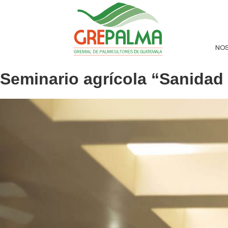
NO
Seminario agrícola “Sanidad 