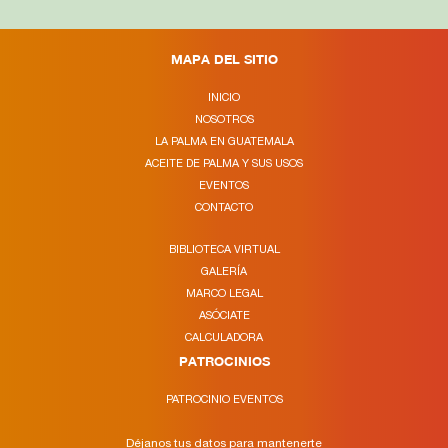
MAPA DEL SITIO
INICIO
NOSOTROS
LA PALMA EN GUATEMALA
ACEITE DE PALMA Y SUS USOS
EVENTOS
CONTACTO
BIBLIOTECA VIRTUAL
GALERÍA
MARCO LEGAL
ASÓCIATE
CALCULADORA
PATROCINIOS
PATROCINIO EVENTOS
Déjanos tus datos para mantenerte