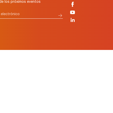
 de los próximos eventos