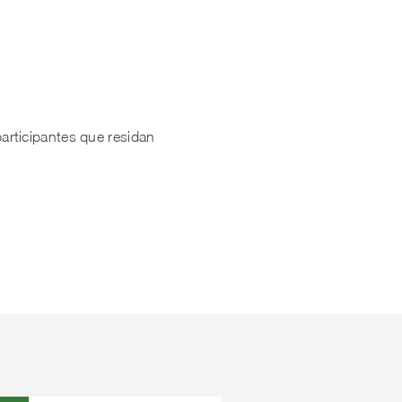
rticipantes que residan