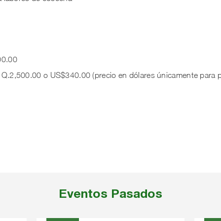
00.00
2,500.00 o US$340.00 (precio en dólares únicamente para pa
Eventos Pasados