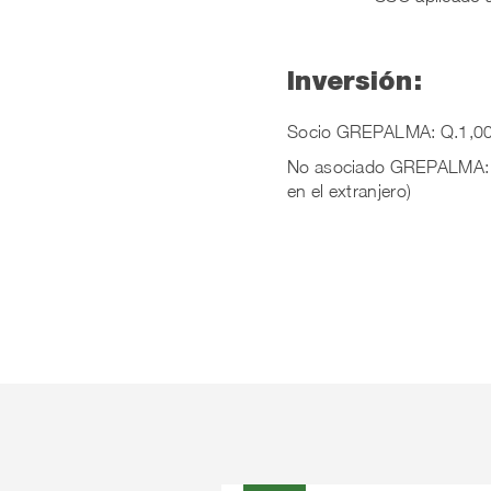
Inversión:
Socio GREPALMA: Q.1,0
No asociado GREPALMA: Q.
en el extranjero)