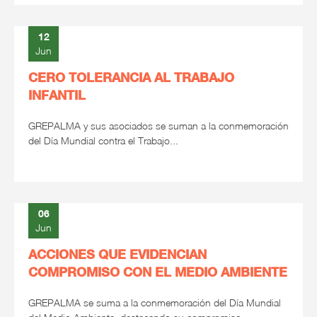
12
Jun
CERO TOLERANCIA AL TRABAJO
INFANTIL
GREPALMA y sus asociados se suman a la conmemoración
del Día Mundial contra el Trabajo...
06
Jun
ACCIONES QUE EVIDENCIAN
COMPROMISO CON EL MEDIO AMBIENTE
GREPALMA se suma a la conmemoración del Día Mundial