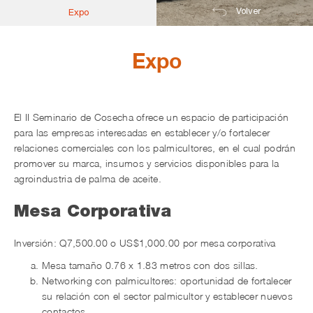
Volver
Expo
Expo
El II Seminario de Cosecha ofrece un espacio de participación
para las empresas interesadas en establecer y/o fortalecer
relaciones comerciales con los palmicultores, en el cual podrán
promover su marca, insumos y servicios disponibles para la
agroindustria de palma de aceite.
Mesa Corporativa
Inversión: Q7,500.00 o US$1,000.00 por mesa corporativa
Mesa tamaño 0.76 x 1.83 metros con dos sillas.
Networking con palmicultores: oportunidad de fortalecer
su relación con el sector palmicultor y establecer nuevos
contactos.