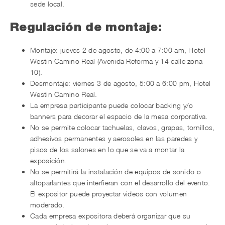
sede local.
Regulación de montaje:
Montaje: jueves 2 de agosto, de 4:00 a 7:00 am, Hotel
Westin Camino Real (Avenida Reforma y 14 calle zona
10).
Desmontaje: viernes 3 de agosto, 5:00 a 6:00 pm, Hotel
Westin Camino Real.
La empresa participante puede colocar backing y/o
banners para decorar el espacio de la mesa corporativa.
No se permite colocar tachuelas, clavos, grapas, tornillos,
adhesivos permanentes y aerosoles en las paredes y
pisos de los salones en lo que se va a montar la
exposición.
No se permitirá la instalación de equipos de sonido o
altoparlantes que interfieran con el desarrollo del evento.
El expositor puede proyectar videos con volumen
moderado.
Cada empresa expositora deberá organizar que su