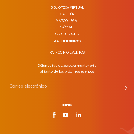
BIBLIOTECA VIRTUAL
GALERÍA
MARCO LEGAL
ASÓCIATE
CALCULADORA
PATROCINIOS
PATROCINIO EVENTOS
Déjanos tus datos para mantenerte
al tanto de los próximos eventos
REDES