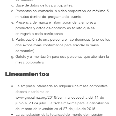
Base de datos de los participantes.
Presentación comercial o video corporativo de máximo 5
minutos dentro del programa del evento.
Presencia de marca e información de la empresa,
productos y datos de contacto en folleto que se
entregará a cada participante.
Participación de una persona en conferencias (uno de los
dos expositores confirmados para atender la mesa
corporativa).
Gafete y alimentación para dos personas que atiendan la
mesa corporativa.
Lineamientos
La empresa interesada en adquirir una mesa corporativa
deberá inscribirse en
www.grepalma.org/2018/seminariocosecha del 11 de
junio al 20 de julio. La fecha máxima para la cancelación
del monto de inversión es el 27 de julio de 2018.
La cancelación de la totalidad del monto de inversión