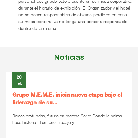
personal designado esté presente en su mesa corporativa
durante el horario de exhibición. El Organizador y el hotel
no se hacen responsables de objetos perdidos en caso
su mesa corporativa no tenga una persona responsable
dentro de la misma.
Noticias
20
Feb
Grupo M.E.M.E. inicia nueva etapa bajo el
liderazgo de su...
Raíces profundas, futuro en marcha Serie: Donde la palma
hace historia | Territorio, trabajo y...