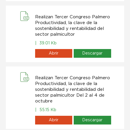
Realizan Tercer Congreso Palmero
Productividad, la clave de la
sostenibilidad y rentabilidad del
sector palmicultor
|
39.01 Kb
Abrir
Descargar
Realizan Tercer Congreso Palmero
Productividad, la clave de la
sostenibilidad y rentabilidad del
sector palmicultor Del 2 al 4 de
octubre
|
55.15 Kb
Abrir
Descargar