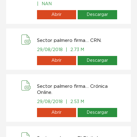
|
NAN
Abrir
Descargar
Sector palmero firma… CRN.
29/08/2018
|
2.73 M
Abrir
Descargar
Sector palmero firma… Crónica
Online.
29/08/2018
|
2.53 M
Abrir
Descargar