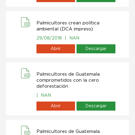
Palmicultores crean política
ambiental (DCA impreso)
29/08/2018
|
NAN
Abrir
Descargar
Palmicultores de Guatemala
comprometidos con la cero
deforestación
|
NAN
Abrir
Descargar
Palmicultores de Guatemala