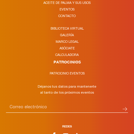
ACEITE DE PALMA Y SUS USOS
EVENTOS
CONTACTO
BIBLIOTECA VIRTUAL
GALERÍA
MARCO LEGAL
ASÓCIATE
CALCULADORA
PATROCINIOS
PATROCINIO EVENTOS
Déjanos tus datos para mantenerte
al tanto de los próximos eventos
REDES