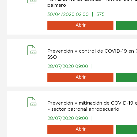
palmero
30/04/2020 02:00
|
575
Abrir
Prevención y control de COVID-19 en 
SSO
28/07/2020 09:00
|
Abrir
Prevención y mitigación de COVID-19 e
– sector patronal agropecuario
28/07/2020 09:00
|
Abrir