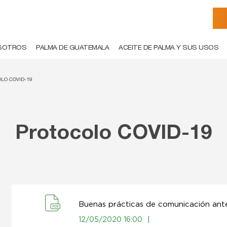
SOTROS
PALMA DE GUATEMALA
ACEITE DE PALMA Y SUS USOS
LO COVID-19
Protocolo COVID-19
Buenas prácticas de comunicación an
12/05/2020 16:00
|