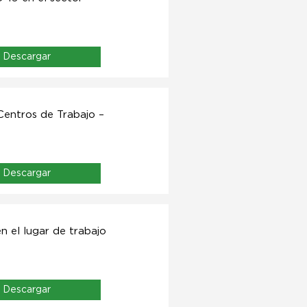
Descargar
Centros de Trabajo –
Descargar
n el lugar de trabajo
Descargar