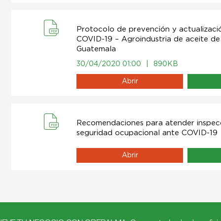
Protocolo de prevención y actualizaci
COVID-19 – Agroindustria de aceite d
Guatemala
30/04/2020 01:00
|
890KB
Abrir
Recomendaciones para atender inspecc
seguridad ocupacional ante COVID-19
Abrir