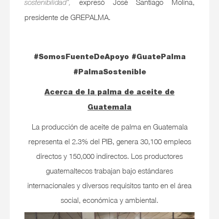
expresó José Santiago Molina,
sostenibilidad”,
presidente de GREPALMA.
#SomosFuenteDeApoyo #GuatePalma
#PalmaSostenible
Acerca de la palma de aceite de
Guatemala
La producción de aceite de palma en Guatemala
representa el 2.3% del PIB, genera 30,100 empleos
directos y 150,000 indirectos. Los productores
guatemaltecos trabajan bajo estándares
internacionales y diversos requisitos tanto en el área
social, económica y ambiental.