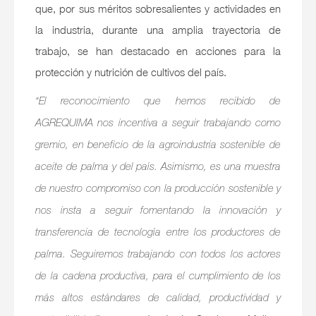
que, por sus méritos sobresalientes y actividades en
la industria, durante una amplia trayectoria de
trabajo, se han destacado en acciones para la
protección y nutrición de cultivos del país.
“El reconocimiento que hemos recibido de
AGREQUIMA nos incentiva a seguir trabajando como
gremio, en beneficio de la agroindustria sostenible de
aceite de palma y del país. Asimismo, es una muestra
de nuestro compromiso con la producción sostenible y
nos insta a seguir fomentando la innovación y
transferencia de tecnología entre los productores de
palma. Seguiremos trabajando con todos los actores
de la cadena productiva, para el cumplimiento de los
más altos estándares de calidad, productividad y