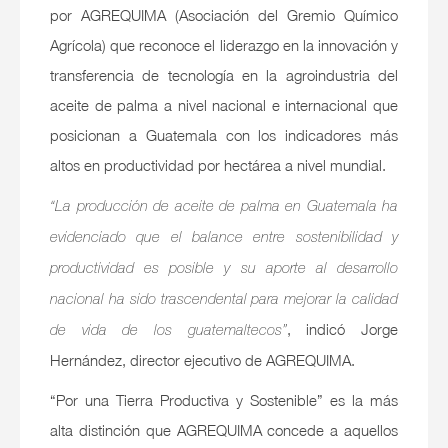
por AGREQUIMA (Asociación del Gremio Químico
Agrícola) que reconoce el liderazgo en la innovación y
transferencia de tecnología en la agroindustria del
aceite de palma a nivel nacional e internacional que
posicionan a Guatemala con los indicadores más
altos en productividad por hectárea a nivel mundial.
“La producción de aceite de palma en Guatemala ha
evidenciado que el balance entre sostenibilidad y
productividad es posible y su aporte al desarrollo
nacional ha sido trascendental para mejorar la calidad
, indicó Jorge
de vida de los guatemaltecos”
Hernández, director ejecutivo de AGREQUIMA.
“Por una Tierra Productiva y Sostenible” es la más
alta distinción que AGREQUIMA concede a aquellos