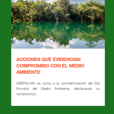
ACCIONES QUE EVIDENCIAN
COMPROMISO CON EL MEDIO
AMBIENTE
GREPALMA se suma a la conmemoración del Día
Mundial del Medio Ambiente, destacando su
compromiso...