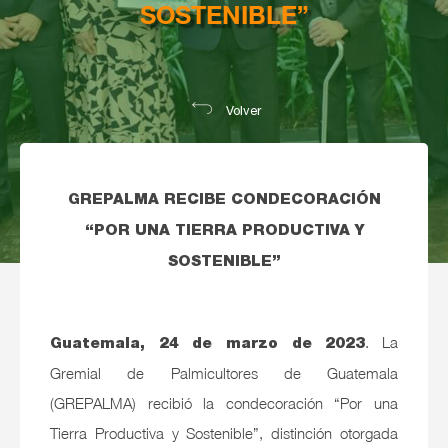
SOSTENIBLE”
Volver
GREPALMA RECIBE CONDECORACIÓN
“POR UNA TIERRA PRODUCTIVA Y
SOSTENIBLE”
. La
Guatemala, 24 de marzo de 2023
Gremial de Palmicultores de Guatemala
(GREPALMA) recibió la condecoración “Por una
Tierra Productiva y Sostenible”, distinción otorgada