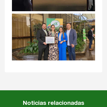
Noticias relacionadas